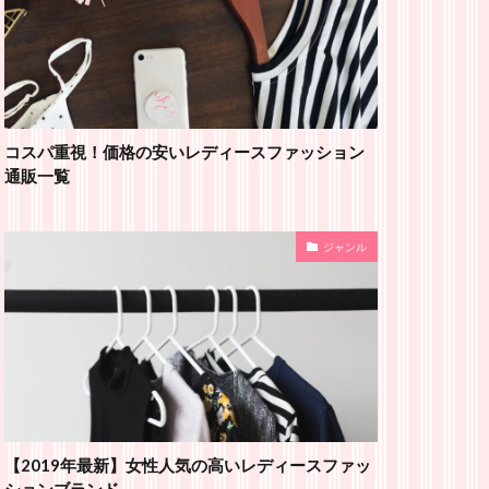
コスパ重視！価格の安いレディースファッション
通販一覧
ジャンル
【2019年最新】女性人気の高いレディースファッ
ションブランド