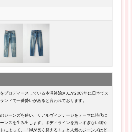
をプロディースしている本澤裕治さんが2009年に日本でス
ランドで一番勢いがあると言われております。
のジーンズを使い、リアルヴィンテージをテーマに時代に
ーンズを生み出します。ボディラインを拾いすぎない緩や
トによって、「脚が長く見える！」と人気のジーンズはど