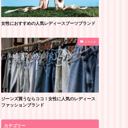
女性におすすめの人気レディースブーツブランド
ジャンル
ジーンズ買うならココ！女性に人気のレディース
ファッションブランド
カテゴリー