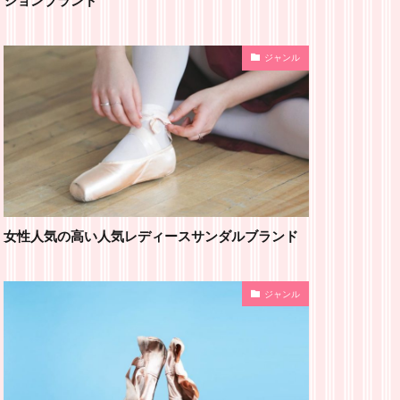
ジャンル
女性人気の高い人気レディースサンダルブランド
ジャンル