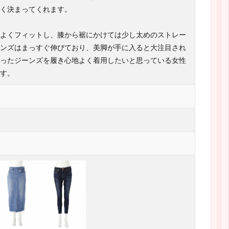
く決まってくれます。
よくフィットし、膝から裾にかけては少し太めのストレー
ンズはまっすぐ伸びており、美脚が手に入ると大注目され
ったジーンズを履き心地よく着用したいと思っている女性
す。