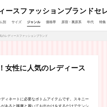
ィースファッションブランドセ
ム別
サイズ
ジャンル
価格帯
原宿・裏原系
年代
特集
気のレディースファッションブランド
！女性に人気のレディース
ーディネートに必要なボトムアイテムです。スキニー
ムがあると颯爽と履いてお出かけをするだけでテンシ