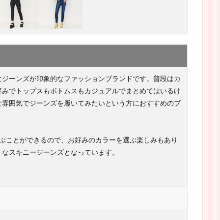
なジーンズが印象的なファッションブランドです。普段はカ
好みでトップスもボトムスもカジュアルでまとめてはいるけ
な雰囲気でジーンズを履いてみたいという方におすすめのブ
選ぶことができるので、お好みのカラーを選ぶ楽しみもあり
トなスキニージーンズとなっています。