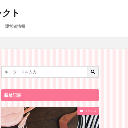
レクト
運営者情報
新着記事
ジャンル