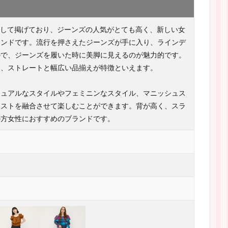
プトとして掲げており、ジーンズの人気がとても高く、新しい女
ランドです。流行を押さえたジーンズが手に入り、ラインデ
ので、ジーンズを履いた時に美脚に見えるのが魅力的です。
ー、ストレートと幅広い品揃えが特徴といえます。
ジュアルなスタイルやフェミニンなスタイル、マニッシュス
イストを融合させて楽しむことができます。背が高く、スラ
の方女性におすすめのブランドです。