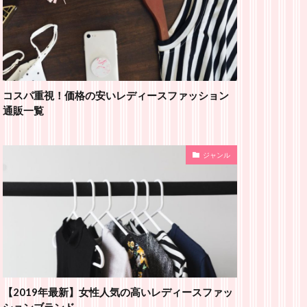
コスパ重視！価格の安いレディースファッション
通販一覧
ジャンル
【2019年最新】女性人気の高いレディースファッ
ションブランド