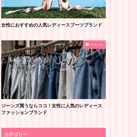
女性におすすめの人気レディースブーツブランド
ジャンル
ジーンズ買うならココ！女性に人気のレディース
ファッションブランド
カテゴリー