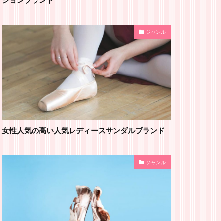
ジャンル
女性人気の高い人気レディースサンダルブランド
ジャンル