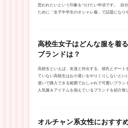
思われたいという印象をつけたい年頃です。 自
ために「女子中学生のオシャレ服」で話題になり
高校生女子はどんな服を着
ブランドは？
高校生といえば、友達と外出する、彼氏とデート
ていない高校生はお小遣いをやりくりしないとい
遣いで購入できる範囲でおしゃれで可愛いブラン
人気服＆アイテムを揃えているブランドを紹介致
オルチャン系女性におすす