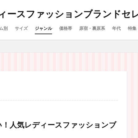
ィースファッションブランドセ
ム別
サイズ
ジャンル
価格帯
原宿・裏原系
年代
特集
い！人気レディースファッションブ