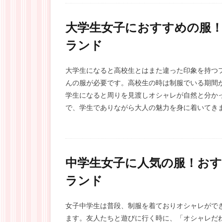
大学生女子におすすめの服
ランド
大学生になると高校生とはまた違った印象を持つ
んの服が必要です。高校生の時は制服でいる期間
学生になると周りを見渡しオシャレが自然と分か
で、学生でありながら大人の魅力を身に着いてきま
中学生女子に人気の服！お
ランド
女子中学生は普段、制服を着ておりオシャレがで
ます。友人たちと遊びに行く時に、「オシャレだ