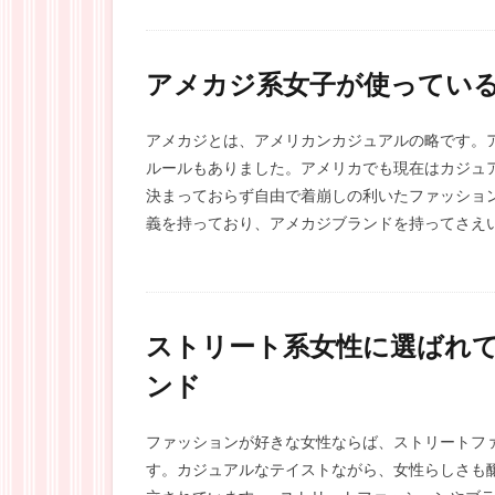
アメカジ系女子が使ってい
アメカジとは、アメリカンカジュアルの略です。
ルールもありました。アメリカでも現在はカジュ
決まっておらず自由で着崩しの利いたファッショ
義を持っており、アメカジブランドを持ってさえい
ストリート系女性に選ばれ
ンド
ファッションが好きな女性ならば、ストリートフ
す。カジュアルなテイストながら、女性らしさも