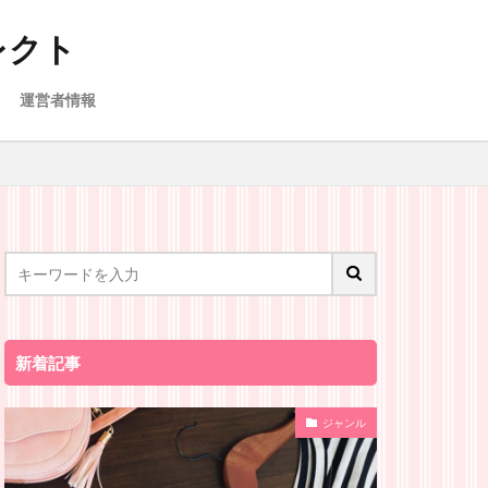
レクト
運営者情報
新着記事
ジャンル